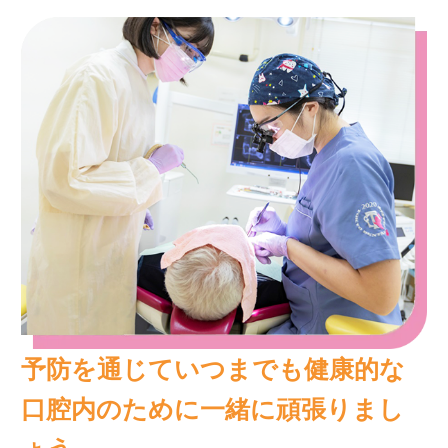
予防を通じていつまでも健康的な
口腔内のために一緒に頑張りまし