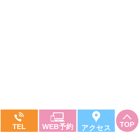
TOP
WEB予約
TEL
アクセス