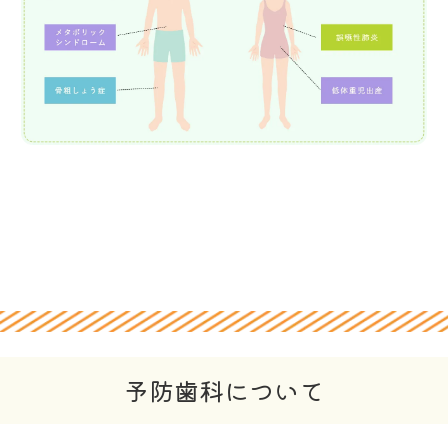
予防歯科について