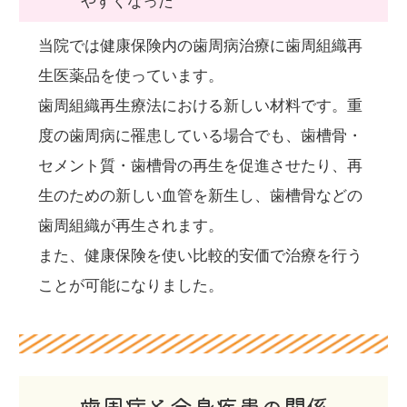
やすくなった
当院では健康保険内の歯周病治療に歯周組織再
生医薬品を使っています。
歯周組織再生療法における新しい材料です。重
度の歯周病に罹患している場合でも、歯槽骨・
セメント質・歯槽骨の再生を促進させたり、再
生のための新しい血管を新生し、歯槽骨などの
歯周組織が再生されます。
また、健康保険を使い比較的安価で治療を行う
ことが可能になりました。
歯周病と全身疾患の関係