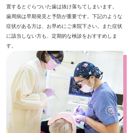
置するとぐらついた歯は抜け落ちてしまいます。
歯周病は早期発見と予防が重要です。下記のような
症状がある方は、お早めにご来院下さい。また症状
に該当しない方も、定期的な検診をおすすめしま
す。