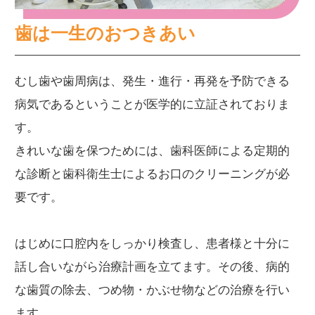
歯は一生のおつきあい
むし歯や歯周病は、発生・進行・再発を予防できる
病気であるということが医学的に立証されておりま
す。
きれいな歯を保つためには、歯科医師による定期的
な診断と歯科衛生士によるお口のクリーニングが必
要です。
はじめに口腔内をしっかり検査し、患者様と十分に
話し合いながら治療計画を立てます。その後、病的
な歯質の除去、つめ物・かぶせ物などの治療を行い
ます。