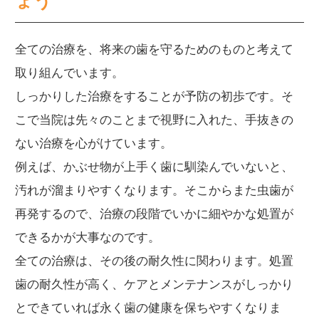
ょう
全ての治療を、将来の歯を守るためのものと考えて
取り組んでいます。
しっかりした治療をすることが予防の初歩です。そ
こで当院は先々のことまで視野に入れた、手抜きの
ない治療を心がけています。
例えば、かぶせ物が上手く歯に馴染んでいないと、
汚れが溜まりやすくなります。そこからまた虫歯が
再発するので、治療の段階でいかに細やかな処置が
できるかが大事なのです。
全ての治療は、その後の耐久性に関わります。処置
歯の耐久性が高く、ケアとメンテナンスがしっかり
とできていれば永く歯の健康を保ちやすくなりま