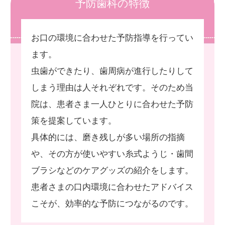
予防歯科の特徴
お口の環境に合わせた予防指導を行ってい
ます。
虫歯ができたり、歯周病が進行したりして
しまう理由は人それぞれです。そのため当
院は、患者さま一人ひとりに合わせた予防
策を提案しています。
具体的には、磨き残しが多い場所の指摘
や、その方が使いやすい糸式ようじ・歯間
ブラシなどのケアグッズの紹介をします。
患者さまの口内環境に合わせたアドバイス
こそが、効率的な予防につながるのです。