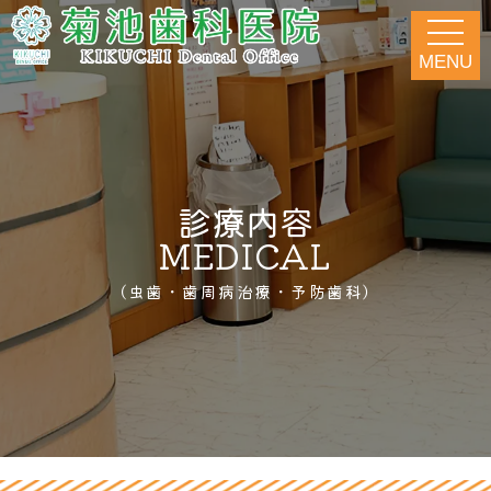
MENU
診療内容
MEDICAL
（虫歯・歯周病治療・予防歯科）