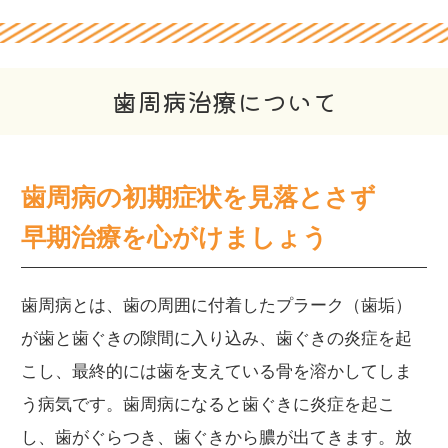
歯周病治療について
歯周病の初期症状を見落とさず
早期治療を心がけましょう
歯周病とは、歯の周囲に付着したプラーク（歯垢）
が歯と歯ぐきの隙間に入り込み、歯ぐきの炎症を起
こし、最終的には歯を支えている骨を溶かしてしま
う病気です。歯周病になると歯ぐきに炎症を起こ
し、歯がぐらつき、歯ぐきから膿が出てきます。放