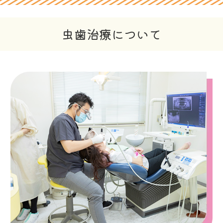
虫歯治療について